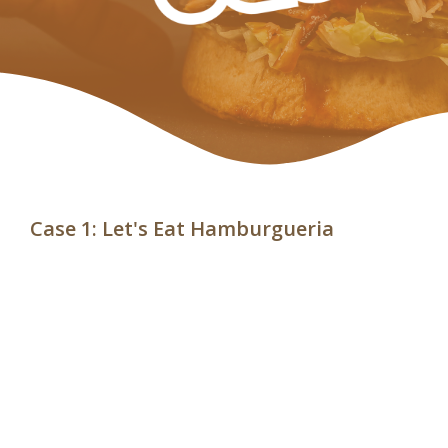
Case 1: Let's Eat Hamburgueria